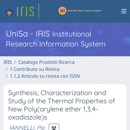
UniSa - IRIS
Institutional
Research Information System
IRIS
Catalogo Prodotti Ricerca
1 Contributo su Rivista
1.1.2 Articolo su rivista con ISSN
Synthesis, Characterization and
Study of the Thermal Properties of
New Poly(arylene ether 1,3,4-
oxadiazole)s
IANNELLI, Pio