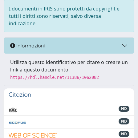
I documenti in IRIS sono protetti da copyright e
tutti i diritti sono riservati, salvo diversa
indicazione.
Informazioni
Utilizza questo identificativo per citare o creare un
link a questo documento:
https://hdl.handle.net/11386/1062082
Citazioni
ND
ND
ND