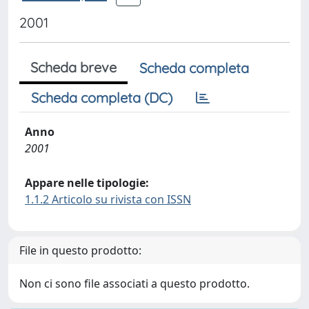
2001
Scheda breve
Scheda completa
Scheda completa (DC)
Anno
2001
Appare nelle tipologie:
1.1.2 Articolo su rivista con ISSN
File in questo prodotto:
Non ci sono file associati a questo prodotto.