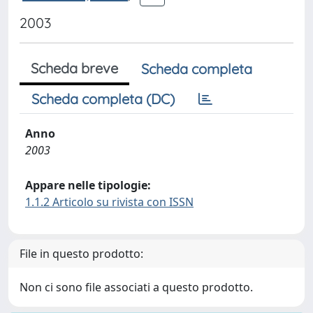
2003
Scheda breve
Scheda completa
Scheda completa (DC)
Anno
2003
Appare nelle tipologie:
1.1.2 Articolo su rivista con ISSN
File in questo prodotto:
Non ci sono file associati a questo prodotto.