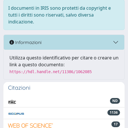
I documenti in IRIS sono protetti da copyright e
tutti i diritti sono riservati, salvo diversa
indicazione.
Informazioni
Utilizza questo identificativo per citare o creare un
link a questo documento:
https://hdl.handle.net/11386/1062085
Citazioni
ND
1136
17