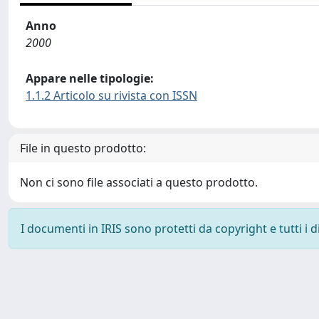
Anno
2000
Appare nelle tipologie:
1.1.2 Articolo su rivista con ISSN
File in questo prodotto:
Non ci sono file associati a questo prodotto.
I documenti in IRIS sono protetti da copyright e tutti i di