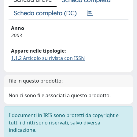
Scheda completa (DC)
Anno
2003
Appare nelle tipologie:
1.1.2 Articolo su rivista con ISSN
File in questo prodotto:
Non ci sono file associati a questo prodotto.
I documenti in IRIS sono protetti da copyright e
tutti i diritti sono riservati, salvo diversa
indicazione.