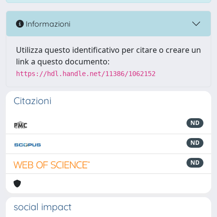
Informazioni
Utilizza questo identificativo per citare o creare un
link a questo documento:
https://hdl.handle.net/11386/1062152
Citazioni
ND
ND
ND
social impact