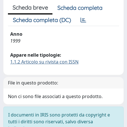
Scheda breve
Scheda completa
Scheda completa (DC)
Anno
1999
Appare nelle tipologie:
1.1.2 Articolo su rivista con ISSN
File in questo prodotto:
Non ci sono file associati a questo prodotto.
I documenti in IRIS sono protetti da copyright e
tutti i diritti sono riservati, salvo diversa