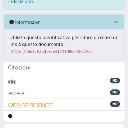
indicazione.
Informazioni
Utilizza questo identificativo per citare o creare un
link a questo documento:
https://hdl.handle.net/11386/1062762
Citazioni
ND
ND
ND