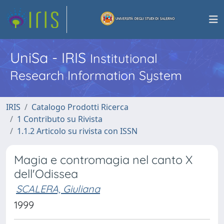
UniSa - IRIS
Institutional
Research Information System
IRIS
Catalogo Prodotti Ricerca
1 Contributo su Rivista
1.1.2 Articolo su rivista con ISSN
Magia e contromagia nel canto X
dell'Odissea
SCALERA, Giuliana
1999