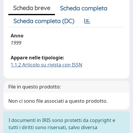
Scheda breve
Scheda completa
Scheda completa (DC)
Anno
1999
Appare nelle tipologie:
1.1.2 Articolo su rivista con ISSN
File in questo prodotto:
Non ci sono file associati a questo prodotto.
I documenti in IRIS sono protetti da copyright e
tutti i diritti sono riservati, salvo diversa