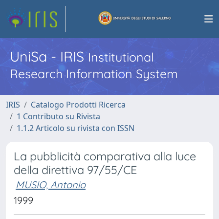
UniSa - IRIS
Institutional
Research Information System
IRIS
Catalogo Prodotti Ricerca
1 Contributo su Rivista
1.1.2 Articolo su rivista con ISSN
La pubblicità comparativa alla luce
della direttiva 97/55/CE
MUSIO, Antonio
1999