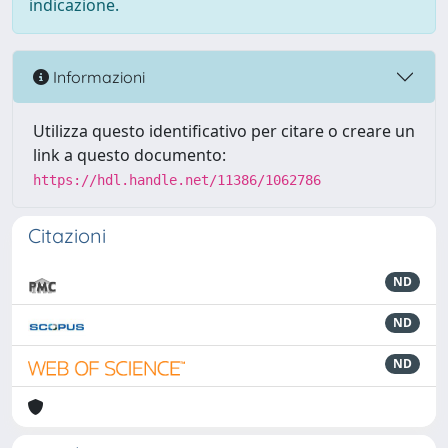
indicazione.
Informazioni
Utilizza questo identificativo per citare o creare un
link a questo documento:
https://hdl.handle.net/11386/1062786
Citazioni
ND
ND
ND