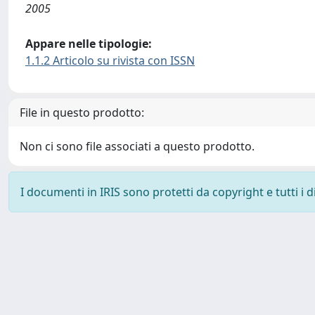
2005
Appare nelle tipologie:
1.1.2 Articolo su rivista con ISSN
File in questo prodotto:
Non ci sono file associati a questo prodotto.
I documenti in IRIS sono protetti da copyright e tutti i di