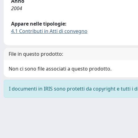
Anno
2004
Appare nelle tipologie:
4.1 Contributi in Atti di convegno
File in questo prodotto:
Non ci sono file associati a questo prodotto.
I documenti in IRIS sono protetti da copyright e tutti i di