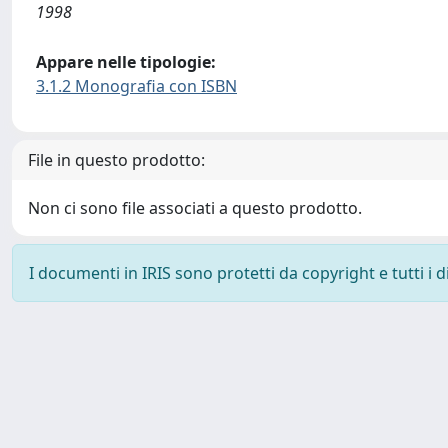
1998
Appare nelle tipologie:
3.1.2 Monografia con ISBN
File in questo prodotto:
Non ci sono file associati a questo prodotto.
I documenti in IRIS sono protetti da copyright e tutti i di