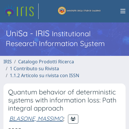
UniSa - IRIS
Institutional
Research Information System
IRIS
Catalogo Prodotti Ricerca
1 Contributo su Rivista
1.1.2 Articolo su rivista con ISSN
Quantum behavior of deterministic
systems with information loss: Path
integral approach
BLASONE, MASSIMO
;