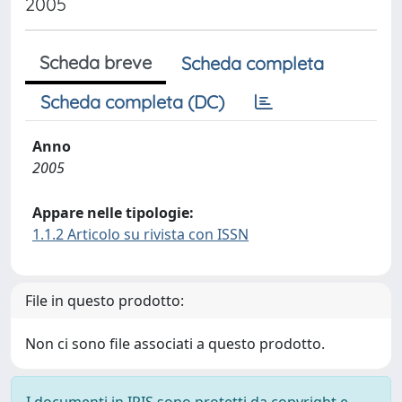
2005
Scheda breve
Scheda completa
Scheda completa (DC)
Anno
2005
Appare nelle tipologie:
1.1.2 Articolo su rivista con ISSN
File in questo prodotto:
Non ci sono file associati a questo prodotto.