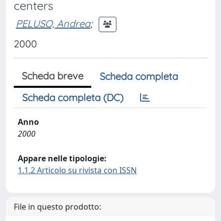
centers
PELUSO, Andrea
;
2000
Scheda breve
Scheda completa
Scheda completa (DC)
Anno
2000
Appare nelle tipologie:
1.1.2 Articolo su rivista con ISSN
File in questo prodotto: