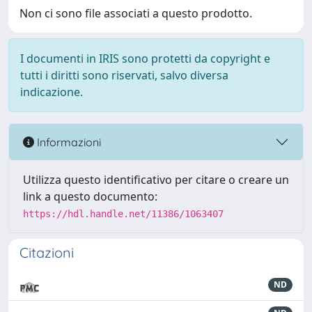
Non ci sono file associati a questo prodotto.
I documenti in IRIS sono protetti da copyright e
tutti i diritti sono riservati, salvo diversa
indicazione.
Informazioni
Utilizza questo identificativo per citare o creare un
link a questo documento:
https://hdl.handle.net/11386/1063407
Citazioni
ND