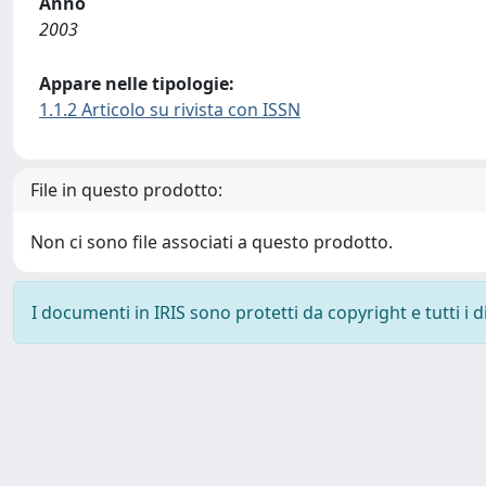
Anno
2003
Appare nelle tipologie:
1.1.2 Articolo su rivista con ISSN
File in questo prodotto:
Non ci sono file associati a questo prodotto.
I documenti in IRIS sono protetti da copyright e tutti i di