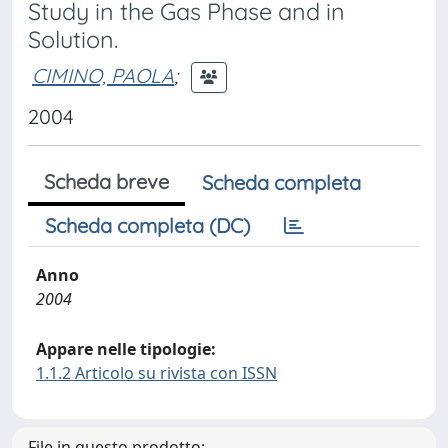
Study in the Gas Phase and in
Solution.
CIMINO, PAOLA
;
2004
Scheda breve
Scheda completa
Scheda completa (DC)
Anno
2004
Appare nelle tipologie:
1.1.2 Articolo su rivista con ISSN
File in questo prodotto: