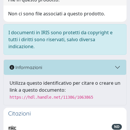
Non ci sono file associati a questo prodotto.
I documenti in IRIS sono protetti da copyright e
tutti i diritti sono riservati, salvo diversa
indicazione.
Informazioni
Utilizza questo identificativo per citare o creare un
link a questo documento:
https://hdl.handle.net/11386/1063865
Citazioni
ND