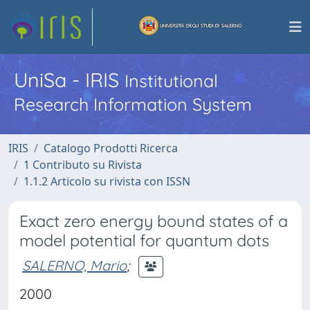
UniSa - IRIS
Institutional
Research Information System
IRIS
Catalogo Prodotti Ricerca
1 Contributo su Rivista
1.1.2 Articolo su rivista con ISSN
Exact zero energy bound states of a
model potential for quantum dots
SALERNO, Mario
;
2000