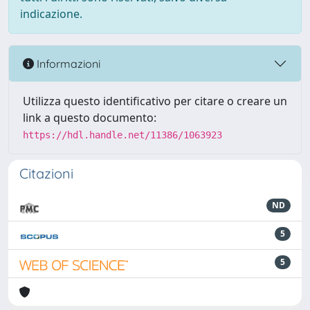
indicazione.
Informazioni
Utilizza questo identificativo per citare o creare un
link a questo documento:
https://hdl.handle.net/11386/1063923
Citazioni
ND
5
5