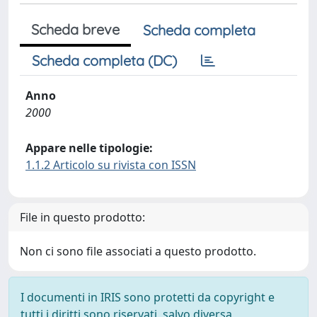
Scheda breve
Scheda completa
Scheda completa (DC)
Anno
2000
Appare nelle tipologie:
1.1.2 Articolo su rivista con ISSN
File in questo prodotto:
Non ci sono file associati a questo prodotto.
I documenti in IRIS sono protetti da copyright e
tutti i diritti sono riservati, salvo diversa