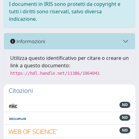
I documenti in IRIS sono protetti da copyright e
tutti i diritti sono riservati, salvo diversa
indicazione.
Informazioni
Utilizza questo identificativo per citare o creare un
link a questo documento:
https://hdl.handle.net/11386/1064041
Citazioni
ND
ND
ND