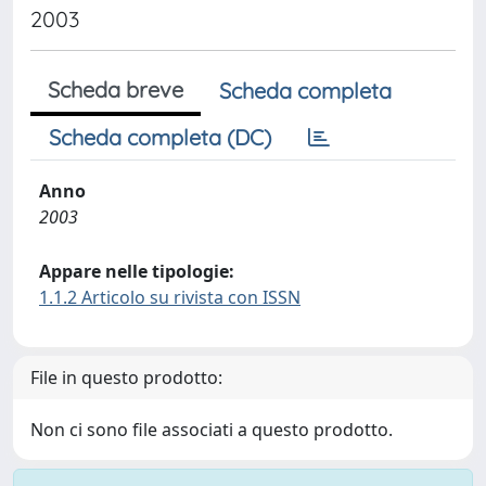
2003
Scheda breve
Scheda completa
Scheda completa (DC)
Anno
2003
Appare nelle tipologie:
1.1.2 Articolo su rivista con ISSN
File in questo prodotto:
Non ci sono file associati a questo prodotto.