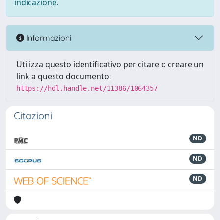
indicazione.
Informazioni
Utilizza questo identificativo per citare o creare un
link a questo documento:
https://hdl.handle.net/11386/1064357
Citazioni
ND
ND
ND