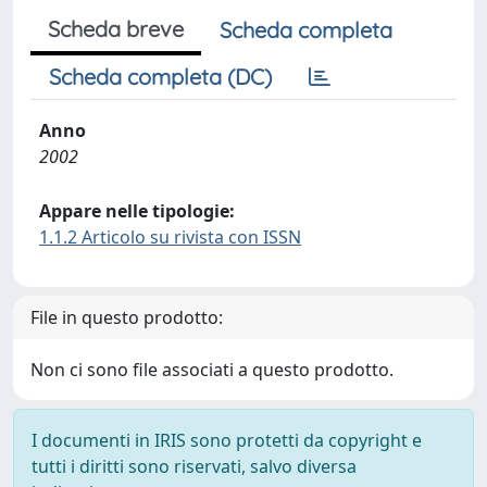
Scheda breve
Scheda completa
Scheda completa (DC)
Anno
2002
Appare nelle tipologie:
1.1.2 Articolo su rivista con ISSN
File in questo prodotto:
Non ci sono file associati a questo prodotto.
I documenti in IRIS sono protetti da copyright e
tutti i diritti sono riservati, salvo diversa