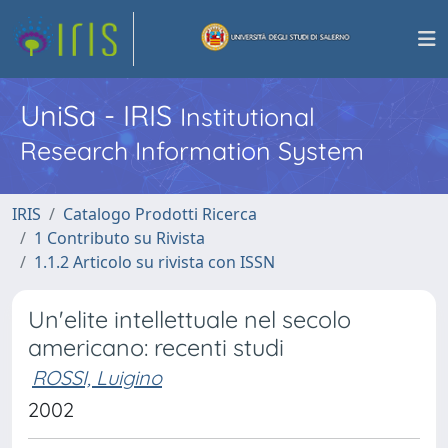
UniSa - IRIS
Institutional
Research Information System
IRIS
Catalogo Prodotti Ricerca
1 Contributo su Rivista
1.1.2 Articolo su rivista con ISSN
Un'elite intellettuale nel secolo
americano: recenti studi
ROSSI, Luigino
2002