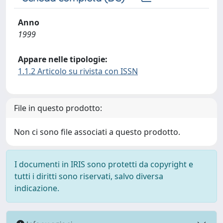
Anno
1999
Appare nelle tipologie:
1.1.2 Articolo su rivista con ISSN
File in questo prodotto:
Non ci sono file associati a questo prodotto.
I documenti in IRIS sono protetti da copyright e
tutti i diritti sono riservati, salvo diversa
indicazione.