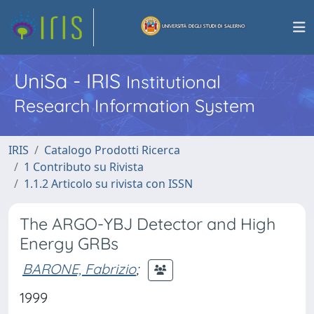
UniSa - IRIS
Institutional
Research Information System
IRIS
Catalogo Prodotti Ricerca
1 Contributo su Rivista
1.1.2 Articolo su rivista con ISSN
The ARGO-YBJ Detector and High
Energy GRBs
BARONE, Fabrizio
;
1999