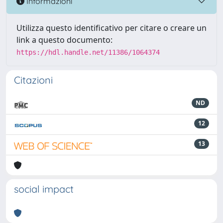
Informazioni
Utilizza questo identificativo per citare o creare un
link a questo documento:
https://hdl.handle.net/11386/1064374
Citazioni
ND
12
13
social impact