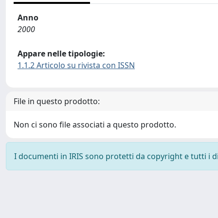
Anno
2000
Appare nelle tipologie:
1.1.2 Articolo su rivista con ISSN
File in questo prodotto:
Non ci sono file associati a questo prodotto.
I documenti in IRIS sono protetti da copyright e tutti i di