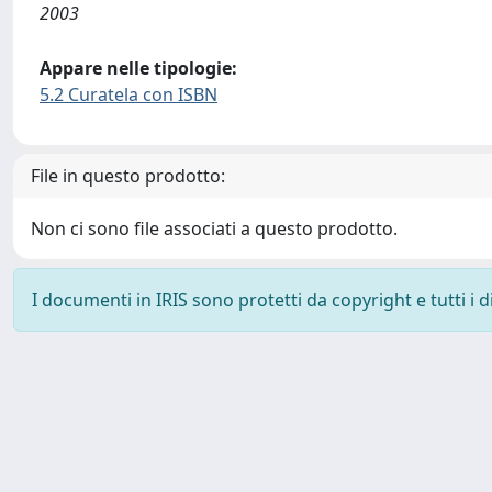
2003
Appare nelle tipologie:
5.2 Curatela con ISBN
File in questo prodotto:
Non ci sono file associati a questo prodotto.
I documenti in IRIS sono protetti da copyright e tutti i di