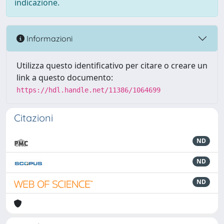
indicazione.
Informazioni
Utilizza questo identificativo per citare o creare un
link a questo documento:
https://hdl.handle.net/11386/1064699
Citazioni
ND
ND
ND