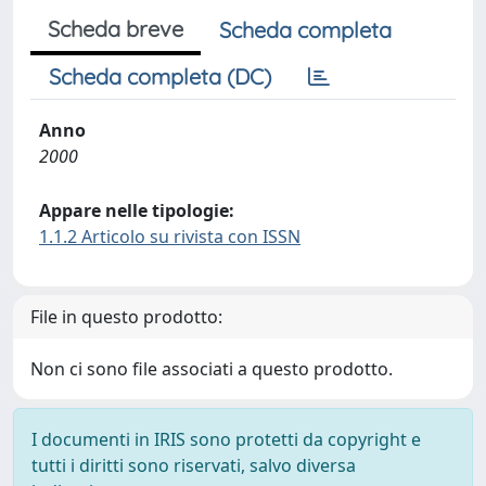
Scheda breve
Scheda completa
Scheda completa (DC)
Anno
2000
Appare nelle tipologie:
1.1.2 Articolo su rivista con ISSN
File in questo prodotto:
Non ci sono file associati a questo prodotto.
I documenti in IRIS sono protetti da copyright e
tutti i diritti sono riservati, salvo diversa