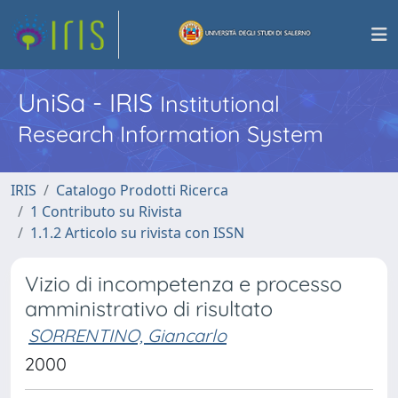
UniSa - IRIS
Institutional
Research Information System
IRIS
Catalogo Prodotti Ricerca
1 Contributo su Rivista
1.1.2 Articolo su rivista con ISSN
Vizio di incompetenza e processo
amministrativo di risultato
SORRENTINO, Giancarlo
2000