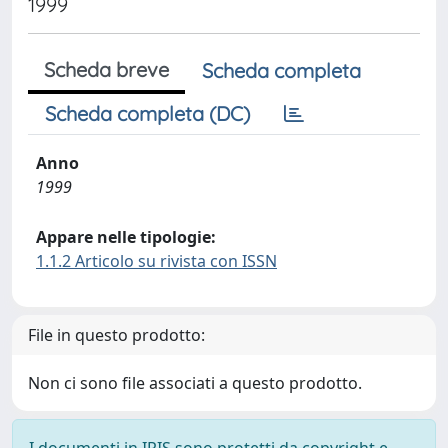
1999
Scheda breve
Scheda completa
Scheda completa (DC)
Anno
1999
Appare nelle tipologie:
1.1.2 Articolo su rivista con ISSN
File in questo prodotto:
Non ci sono file associati a questo prodotto.