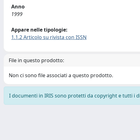
Anno
1999
Appare nelle tipologie:
1.1.2 Articolo su rivista con ISSN
File in questo prodotto:
Non ci sono file associati a questo prodotto.
I documenti in IRIS sono protetti da copyright e tutti i di