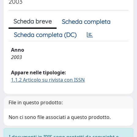
2003
Scheda breve
Scheda completa
Scheda completa (DC)
Anno
2003
Appare nelle tipologie:
1.1.2 Articolo su rivista con ISSN
File in questo prodotto:
Non ci sono file associati a questo prodotto.