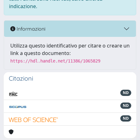
indicazione.
Informazioni
Utilizza questo identificativo per citare o creare un
link a questo documento:
https://hdl.handle.net/11386/1065829
Citazioni
ND
ND
ND