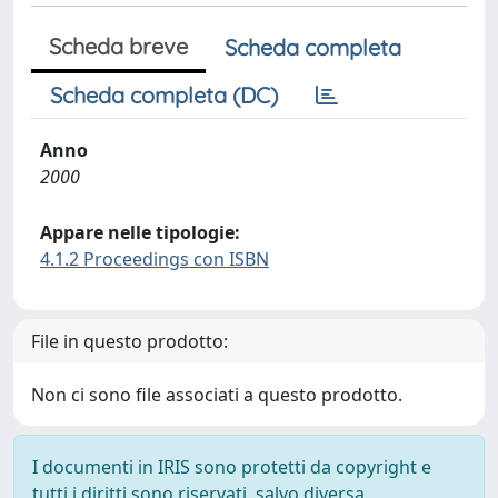
Scheda breve
Scheda completa
Scheda completa (DC)
Anno
2000
Appare nelle tipologie:
4.1.2 Proceedings con ISBN
File in questo prodotto:
Non ci sono file associati a questo prodotto.
I documenti in IRIS sono protetti da copyright e
tutti i diritti sono riservati, salvo diversa