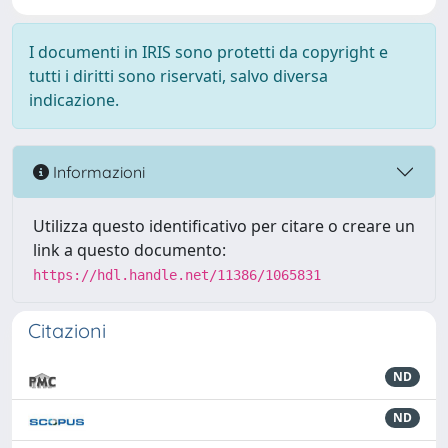
I documenti in IRIS sono protetti da copyright e
tutti i diritti sono riservati, salvo diversa
indicazione.
Informazioni
Utilizza questo identificativo per citare o creare un
link a questo documento:
https://hdl.handle.net/11386/1065831
Citazioni
ND
ND