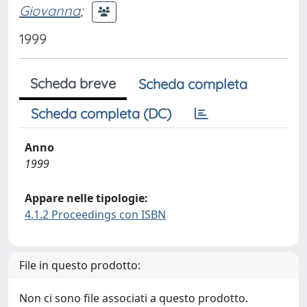
Giovanna
;
1999
Scheda breve
Scheda completa
Scheda completa (DC)
Anno
1999
Appare nelle tipologie:
4.1.2 Proceedings con ISBN
File in questo prodotto:
Non ci sono file associati a questo prodotto.