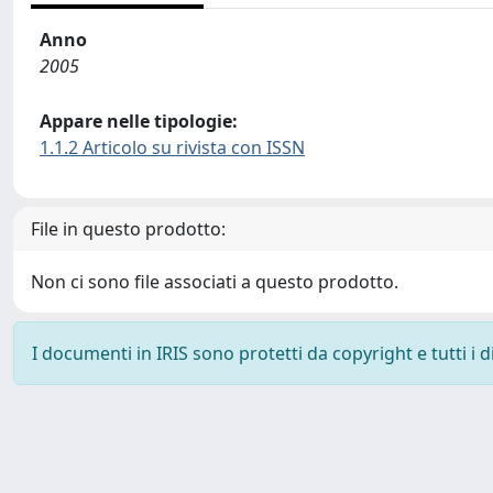
Anno
2005
Appare nelle tipologie:
1.1.2 Articolo su rivista con ISSN
File in questo prodotto:
Non ci sono file associati a questo prodotto.
I documenti in IRIS sono protetti da copyright e tutti i di