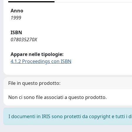
Anno
1999
ISBN
078035270X
Appare nelle tipologie:
4.1.2 Proceedings con ISBN
File in questo prodotto:
Non ci sono file associati a questo prodotto.
I documenti in IRIS sono protetti da copyright e tutti i di