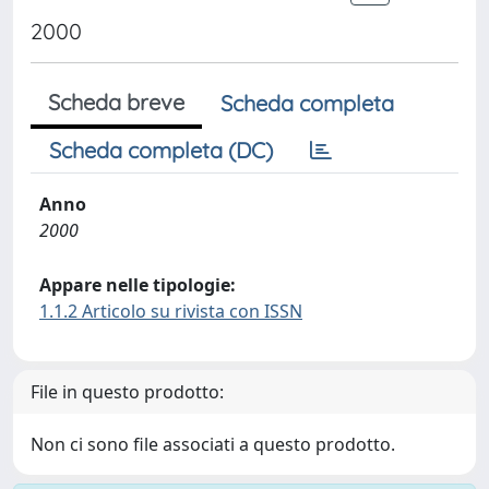
2000
Scheda breve
Scheda completa
Scheda completa (DC)
Anno
2000
Appare nelle tipologie:
1.1.2 Articolo su rivista con ISSN
File in questo prodotto:
Non ci sono file associati a questo prodotto.