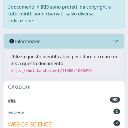
I documenti in IRIS sono protetti da copyright e
tutti i diritti sono riservati, salvo diversa
indicazione.
Informazioni
Utilizza questo identificativo per citare o creare un
link a questo documento:
https://hdl.handle.net/11386/1066293
Citazioni
ND
2
2