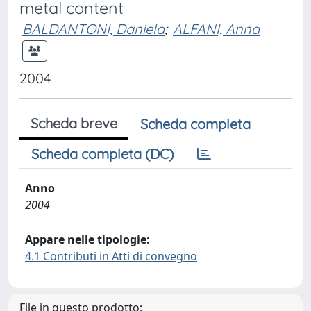
metal content
BALDANTONI, Daniela
;
ALFANI, Anna
2004
Scheda breve
Scheda completa
Scheda completa (DC)
Anno
2004
Appare nelle tipologie:
4.1 Contributi in Atti di convegno
File in questo prodotto: