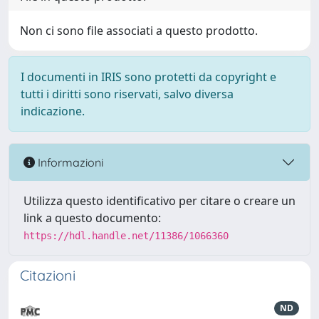
Non ci sono file associati a questo prodotto.
I documenti in IRIS sono protetti da copyright e
tutti i diritti sono riservati, salvo diversa
indicazione.
Informazioni
Utilizza questo identificativo per citare o creare un
link a questo documento:
https://hdl.handle.net/11386/1066360
Citazioni
ND