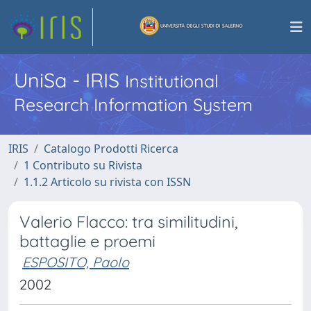
UniSa - IRIS
Institutional
Research Information System
IRIS
Catalogo Prodotti Ricerca
1 Contributo su Rivista
1.1.2 Articolo su rivista con ISSN
Valerio Flacco: tra similitudini,
battaglie e proemi
ESPOSITO, Paolo
2002