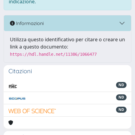
indicazione.
Informazioni
Utilizza questo identificativo per citare o creare un
link a questo documento:
https://hdl.handle.net/11386/1066477
Citazioni
ND
ND
ND