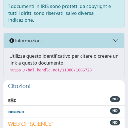
I documenti in IRIS sono protetti da copyright e
tutti i diritti sono riservati, salvo diversa
indicazione.
Informazioni
Utilizza questo identificativo per citare o creare un
link a questo documento:
https://hdl.handle.net/11386/1066723
Citazioni
ND
ND
ND