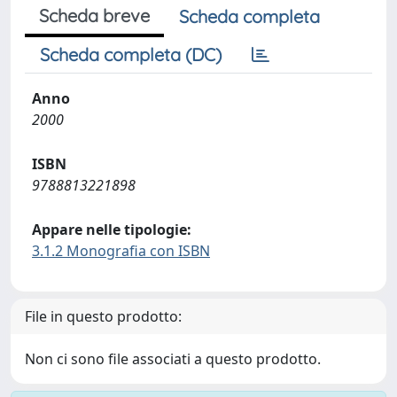
Scheda breve
Scheda completa
Scheda completa (DC)
Anno
2000
ISBN
9788813221898
Appare nelle tipologie:
3.1.2 Monografia con ISBN
File in questo prodotto:
Non ci sono file associati a questo prodotto.