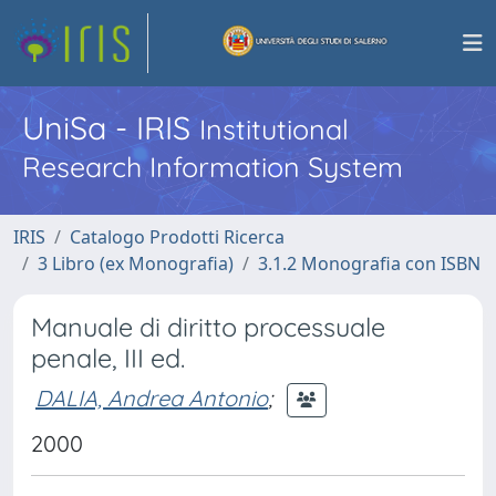
UniSa - IRIS
Institutional
Research Information System
IRIS
Catalogo Prodotti Ricerca
3 Libro (ex Monografia)
3.1.2 Monografia con ISBN
Manuale di diritto processuale
penale, III ed.
DALIA, Andrea Antonio
;
2000