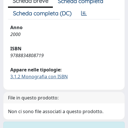
Scheda breve
Scheda completa
Scheda completa (DC)
Anno
2000
ISBN
9788834808719
Appare nelle tipologie:
3.1.2 Monografia con ISBN
File in questo prodotto:
Non ci sono file associati a questo prodotto.