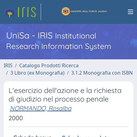
UniSa - IRIS
Institutional
Research Information System
IRIS
Catalogo Prodotti Ricerca
3 Libro (ex Monografia)
3.1.2 Monografia con ISBN
L'esercizio dell'azione e la richiesta
di giudizio nel processo penale
NORMANDO, Rosalba
2000