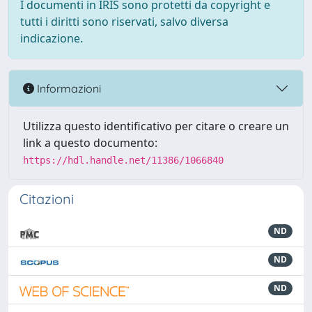
I documenti in IRIS sono protetti da copyright e
tutti i diritti sono riservati, salvo diversa
indicazione.
Informazioni
Utilizza questo identificativo per citare o creare un
link a questo documento:
https://hdl.handle.net/11386/1066840
Citazioni
ND
ND
ND