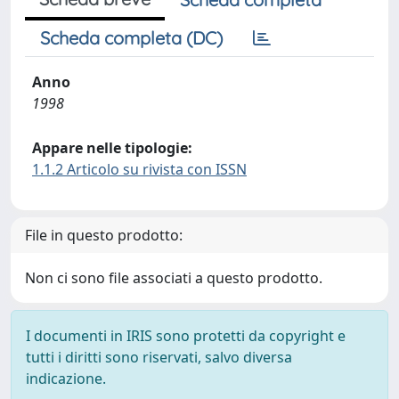
Scheda completa (DC)
Anno
1998
Appare nelle tipologie:
1.1.2 Articolo su rivista con ISSN
File in questo prodotto:
Non ci sono file associati a questo prodotto.
I documenti in IRIS sono protetti da copyright e
tutti i diritti sono riservati, salvo diversa
indicazione.