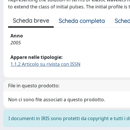
to extend the class of initial pulses. The initial profile
Scheda breve
Scheda completa
Sched
Anno
2005
Appare nelle tipologie:
1.1.2 Articolo su rivista con ISSN
File in questo prodotto:
Non ci sono file associati a questo prodotto.
I documenti in IRIS sono protetti da copyright e tutti i di