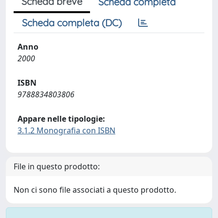
Scheda breve
Scheda completa
Scheda completa (DC)
Anno
2000
ISBN
9788834803806
Appare nelle tipologie:
3.1.2 Monografia con ISBN
File in questo prodotto:
Non ci sono file associati a questo prodotto.