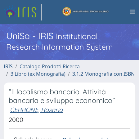
UniSa - IRIS
Institutional
Research Information System
IRIS
Catalogo Prodotti Ricerca
3 Libro (ex Monografia)
3.1.2 Monografia con ISBN
“Il localismo bancario. Attività
bancaria e sviluppo economico”
CERRONE, Rosaria
2000