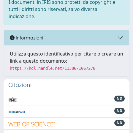
I documenti in IRIS sono protetti da copyright e
tutti i diritti sono riservati, salvo diversa
indicazione.
Informazioni
Utilizza questo identificativo per citare o creare un
link a questo documento:
https://hdl.handle.net/11386/1067278
Citazioni
ND
ND
ND