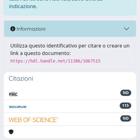
indicazione.
Informazioni
Utilizza questo identificativo per citare o creare un
link a questo documento:
https://hdl.handle.net/11386/1067515
Citazioni
ND
115
ND