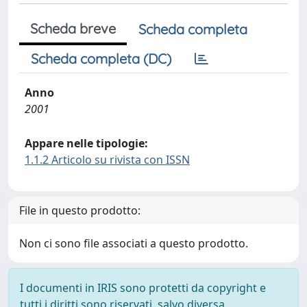
Scheda breve
Scheda completa
Scheda completa (DC)
Anno
2001
Appare nelle tipologie:
1.1.2 Articolo su rivista con ISSN
File in questo prodotto:
Non ci sono file associati a questo prodotto.
I documenti in IRIS sono protetti da copyright e
tutti i diritti sono riservati, salvo diversa