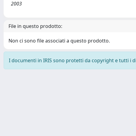
2003
File in questo prodotto:
Non ci sono file associati a questo prodotto.
I documenti in IRIS sono protetti da copyright e tutti i di