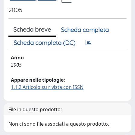
2005
Scheda breve
Scheda completa
Scheda completa (DC)
Anno
2005
Appare nelle tipologie:
1.1.2 Articolo su rivista con ISSN
File in questo prodotto:
Non ci sono file associati a questo prodotto.