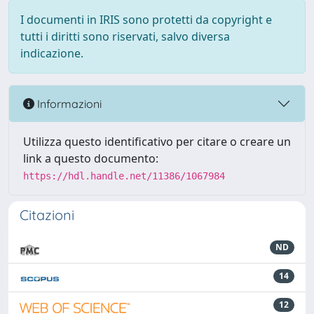
I documenti in IRIS sono protetti da copyright e
tutti i diritti sono riservati, salvo diversa
indicazione.
Informazioni
Utilizza questo identificativo per citare o creare un
link a questo documento:
https://hdl.handle.net/11386/1067984
Citazioni
ND
14
12