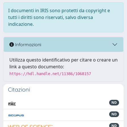
I documenti in IRIS sono protetti da copyright e
tutti i diritti sono riservati, salvo diversa
indicazione.
Informazioni
Utilizza questo identificativo per citare o creare un
link a questo documento:
https://hdl.handle.net/11386/1068157
Citazioni
ND
ND
ND