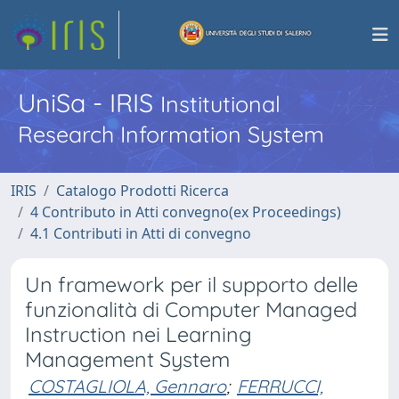
UniSa - IRIS
Institutional
Research Information System
IRIS
Catalogo Prodotti Ricerca
4 Contributo in Atti convegno(ex Proceedings)
4.1 Contributi in Atti di convegno
Un framework per il supporto delle
funzionalità di Computer Managed
Instruction nei Learning
Management System
COSTAGLIOLA, Gennaro
;
FERRUCCI,