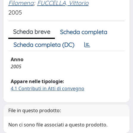
Filomena
;
FUCCELLA, Vittorio
2005
Scheda breve
Scheda completa
Scheda completa (DC)
Anno
2005
Appare nelle tipologie:
4.1 Contributi in Atti di convegno
File in questo prodotto:
Non ci sono file associati a questo prodotto.