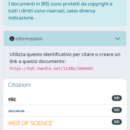
I documenti in IRIS sono protetti da copyright e
tutti i diritti sono riservati, salvo diversa
indicazione.
Informazioni
Utilizza questo identificativo per citare o creare un
link a questo documento:
https://hdl.handle.net/11386/1068402
Citazioni
ND
ND
ND