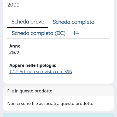
2000
Scheda breve
Scheda completa
Scheda completa (DC)
Anno
2000
Appare nelle tipologie:
1.1.2 Articolo su rivista con ISSN
File in questo prodotto:
Non ci sono file associati a questo prodotto.