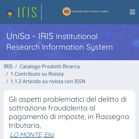
UniSa - IRIS
Institutional
Research Information System
IRIS
Catalogo Prodotti Ricerca
1 Contributo su Rivista
1.1.2 Articolo su rivista con ISSN
Gli aspetti problematici del delitto di
sottrazione fraudolenta al
pagamento di imposte, in Rassegna
tributaria,
LO MONTE, Elio