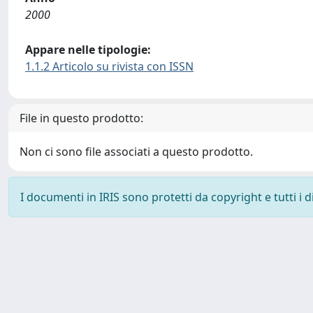
2000
Appare nelle tipologie:
1.1.2 Articolo su rivista con ISSN
File in questo prodotto:
Non ci sono file associati a questo prodotto.
I documenti in IRIS sono protetti da copyright e tutti i di