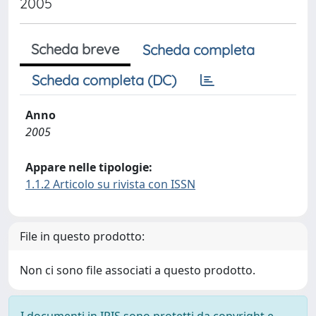
2005
Scheda breve
Scheda completa
Scheda completa (DC)
Anno
2005
Appare nelle tipologie:
1.1.2 Articolo su rivista con ISSN
File in questo prodotto:
Non ci sono file associati a questo prodotto.