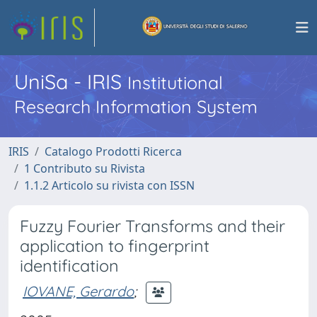
UniSa - IRIS
Institutional
Research Information System
IRIS
Catalogo Prodotti Ricerca
1 Contributo su Rivista
1.1.2 Articolo su rivista con ISSN
Fuzzy Fourier Transforms and their
application to fingerprint
identification
IOVANE, Gerardo
;