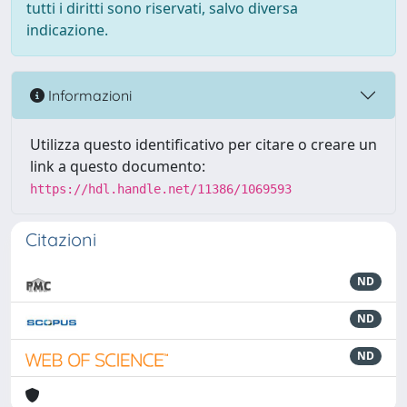
tutti i diritti sono riservati, salvo diversa
indicazione.
Informazioni
Utilizza questo identificativo per citare o creare un
link a questo documento:
https://hdl.handle.net/11386/1069593
Citazioni
ND
ND
ND