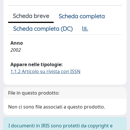
Scheda breve
Scheda completa
Scheda completa (DC)
Anno
2002
Appare nelle tipologie:
1.1.2 Articolo su rivista con ISSN
File in questo prodotto:
Non ci sono file associati a questo prodotto.
I documenti in IRIS sono protetti da copyright e