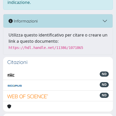
indicazione.
Informazioni
Utilizza questo identificativo per citare o creare un
link a questo documento:
https://hdl.handle.net/11386/1071865
Citazioni
ND
ND
ND