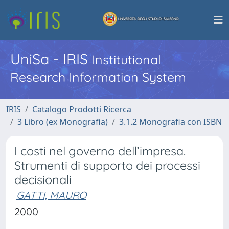
UniSa - IRIS
Institutional
Research Information System
IRIS
Catalogo Prodotti Ricerca
3 Libro (ex Monografia)
3.1.2 Monografia con ISBN
I costi nel governo dell’impresa.
Strumenti di supporto dei processi
decisionali
GATTI, MAURO
2000