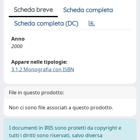
Scheda breve
Scheda completa
Scheda completa (DC)
Anno
2000
Appare nelle tipologie:
3.1.2 Monografia con ISBN
File in questo prodotto:
Non ci sono file associati a questo prodotto.
I documenti in IRIS sono protetti da copyright e
tutti i diritti sono riservati, salvo diversa