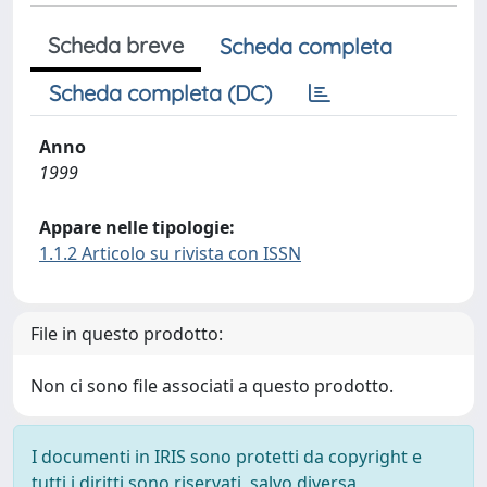
Scheda breve
Scheda completa
Scheda completa (DC)
Anno
1999
Appare nelle tipologie:
1.1.2 Articolo su rivista con ISSN
File in questo prodotto:
Non ci sono file associati a questo prodotto.
I documenti in IRIS sono protetti da copyright e
tutti i diritti sono riservati, salvo diversa