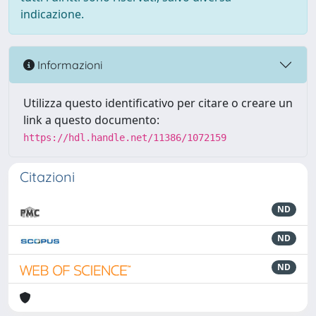
indicazione.
Informazioni
Utilizza questo identificativo per citare o creare un
link a questo documento:
https://hdl.handle.net/11386/1072159
Citazioni
ND
ND
ND