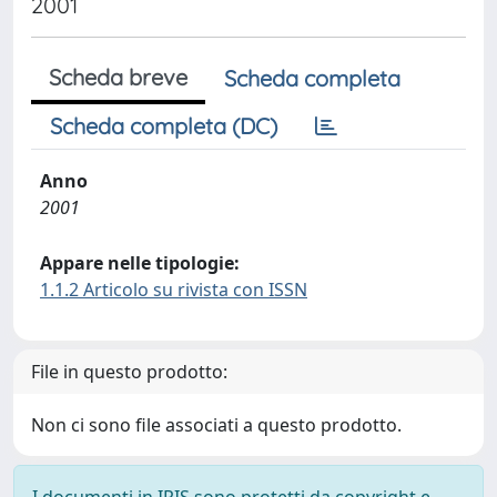
2001
Scheda breve
Scheda completa
Scheda completa (DC)
Anno
2001
Appare nelle tipologie:
1.1.2 Articolo su rivista con ISSN
File in questo prodotto:
Non ci sono file associati a questo prodotto.