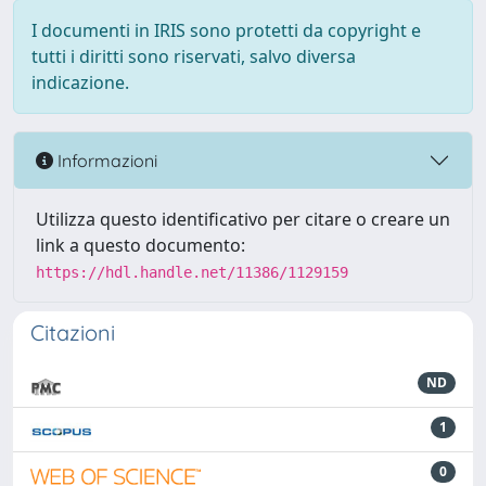
I documenti in IRIS sono protetti da copyright e
tutti i diritti sono riservati, salvo diversa
indicazione.
Informazioni
Utilizza questo identificativo per citare o creare un
link a questo documento:
https://hdl.handle.net/11386/1129159
Citazioni
ND
1
0