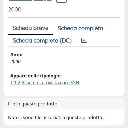
2000
Scheda breve
Scheda completa
Scheda completa (DC)
Anno
2000
Appare nelle tipologie:
1.1.2 Articolo su rivista con ISSN
File in questo prodotto:
Non ci sono file associati a questo prodotto.