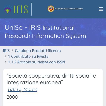
UniSa - IRIS
Institutional
Research Information System
IRIS
Catalogo Prodotti Ricerca
1 Contributo su Rivista
1.1.2 Articolo su rivista con ISSN
“Società cooperativa, diritti sociali e
integrazione europea”
GALDI, Marco
2000