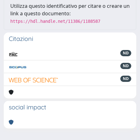
Utilizza questo identificativo per citare o creare un
link a questo documento:
https://hdl.handle.net/11386/1188587
Citazioni
ND
ND
ND
social impact