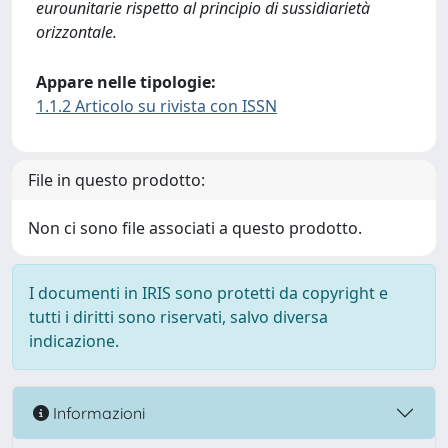
eurounitarie rispetto al principio di sussidiarietà
orizzontale.
Appare nelle tipologie:
1.1.2 Articolo su rivista con ISSN
File in questo prodotto:
Non ci sono file associati a questo prodotto.
I documenti in IRIS sono protetti da copyright e
tutti i diritti sono riservati, salvo diversa
indicazione.
Informazioni