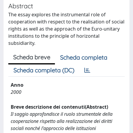
Abstract
The essay explores the instrumental role of
cooperation with respect to the realisation of social
rights as well as the approach of the Euro-unitary
institutions to the principle of horizontal
subsidiarity.
Scheda breve
Scheda completa
Scheda completa (DC)
Anno
2000
Breve descrizione dei contenuti(Abstract)
Il saggio approfondisce il ruolo strumentale della
cooperazione rispetto alla realizzazione dei diritti
sociali nonché l'approccio delle istituzioni