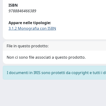
ISBN
9788846466389
Appare nelle tipologie:
3.1.2 Monografia con ISBN
File in questo prodotto:
Non ci sono file associati a questo prodotto.
I documenti in IRIS sono protetti da copyright e tutti i di