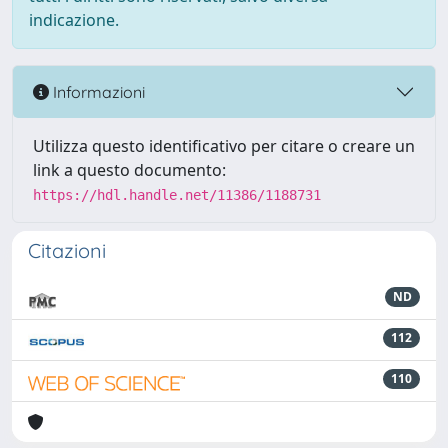
indicazione.
Informazioni
Utilizza questo identificativo per citare o creare un
link a questo documento:
https://hdl.handle.net/11386/1188731
Citazioni
ND
112
110