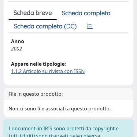
Scheda breve
Scheda completa
Scheda completa (DC)
Anno
2002
Appare nelle tipologie:
1.1.2 Articolo su rivista con ISSN
File in questo prodotto:
Non ci sono file associati a questo prodotto.
I documenti in IRIS sono protetti da copyright e
tutti i diritti sono riservati, salvo diversa